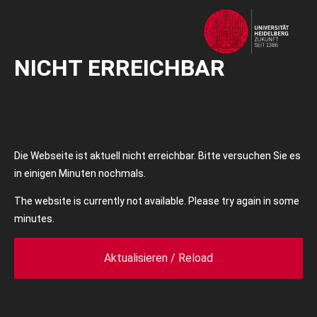
NICHT ERREICHBAR
Die Webseite ist aktuell nicht erreichbar. Bitte versuchen Sie es
in einigen Minuten nochmals.
The website is currently not available. Please try again in some
minutes.
Aktualisieren / Reload