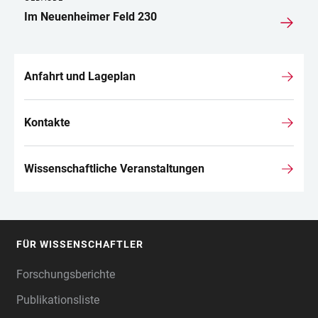
Im Neuenheimer Feld 230
Anfahrt und Lageplan
Kontakte
Wissenschaftliche Veranstaltungen
FÜR WISSENSCHAFTLER
FOOTER
Forschungsberichte
Publikationsliste