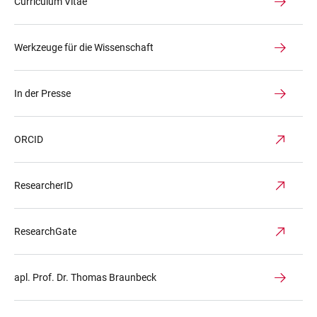
Curriculum Vitae
Werkzeuge für die Wissenschaft
In der Presse
ORCID
ResearcherID
ResearchGate
apl. Prof. Dr. Thomas Braunbeck