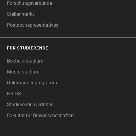
Forschungsverbünde
Stellenmarkt
Postdoc representatives
FÜR STUDIERENDE
Bachelorstudium
Masterstudium
Doktorandenprogramm
HBIGS
Studierendenvertreter
Fakultät für Biowissenschaften