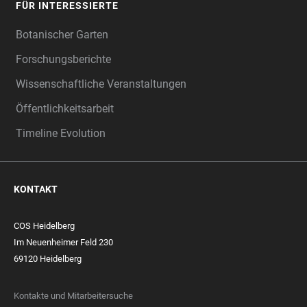
FÜR INTERESSIERTE
Botanischer Garten
Forschungsberichte
Wissenschaftliche Veranstaltungen
Öffentlichkeitsarbeit
Timeline Evolution
KONTAKT
COS Heidelberg
Im Neuenheimer Feld 230
69120 Heidelberg
Kontakte und Mitarbeitersuche