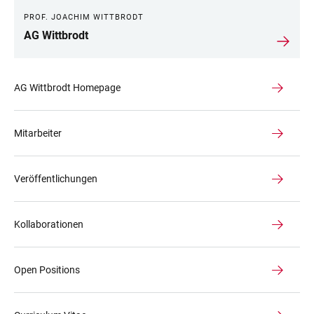
PROF. JOACHIM WITTBRODT
AG Wittbrodt
AG Wittbrodt Homepage
Mitarbeiter
Veröffentlichungen
Kollaborationen
Open Positions