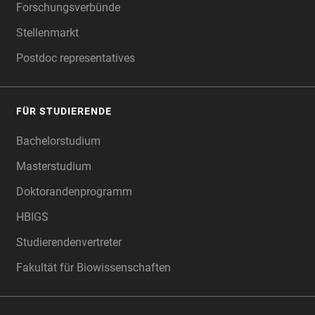
Forschungsverbünde
Stellenmarkt
Postdoc representatives
FÜR STUDIERENDE
Bachelorstudium
Masterstudium
Doktorandenprogramm
HBIGS
Studierendenvertreter
Fakultät für Biowissenschaften