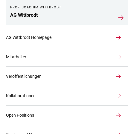
PROF. JOACHIM WITTBRODT
AG Wittbrodt
AG Wittbrodt Homepage
Mitarbeiter
Veröffentlichungen
Kollaborationen
Open Positions