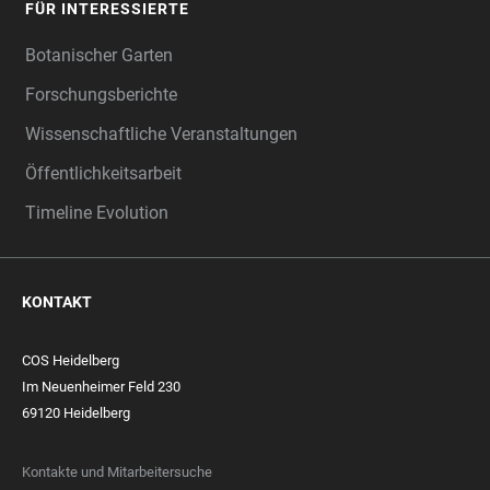
FÜR INTERESSIERTE
Botanischer Garten
Forschungsberichte
Wissenschaftliche Veranstaltungen
Öffentlichkeitsarbeit
Timeline Evolution
KONTAKT
COS Heidelberg
Im Neuenheimer Feld 230
69120 Heidelberg
Kontakte und Mitarbeitersuche