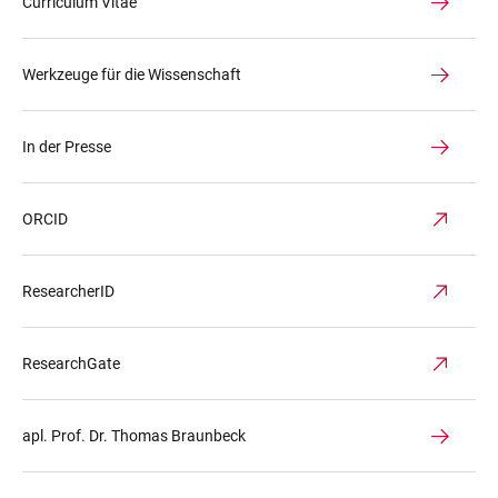
Curriculum Vitae
Werkzeuge für die Wissenschaft
In der Presse
ORCID
ResearcherID
ResearchGate
apl. Prof. Dr. Thomas Braunbeck