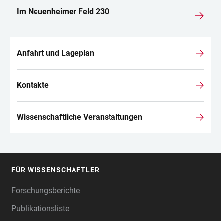
Im Neuenheimer Feld 230
Anfahrt und Lageplan
Kontakte
Wissenschaftliche Veranstaltungen
FÜR WISSENSCHAFTLER
FOOTER
Forschungsberichte
Publikationsliste