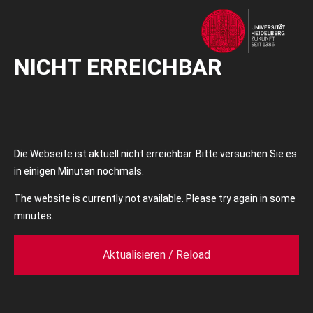
NICHT ERREICHBAR
Die Webseite ist aktuell nicht erreichbar. Bitte versuchen Sie es
in einigen Minuten nochmals.
The website is currently not available. Please try again in some
minutes.
Aktualisieren / Reload