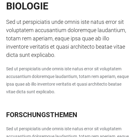
BIOLOGIE
Sed ut perspiciatis unde omnis iste natus error sit
voluptatem accusantium doloremque laudantium,
totam rem aperiam, eaque ipsa quae ab illo
inventore veritatis et quasi architecto beatae vitae
dicta sunt explicabo.
Sed ut perspiciatis unde omnis iste natus error sit voluptatem
accusantium doloremque laudantium, totam rem aperiam, eaque
ipsa quae ab illo inventore veritatis et quasi architecto beatae
vitae dicta sunt explicabo.
FORSCHUNGSTHEMEN
Sed ut perspiciatis unde omnis iste natus error sit voluptatem
accusantium doloremque laudantium, totam rem aperiam, eaque