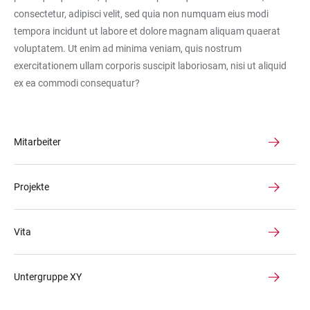
consectetur, adipisci velit, sed quia non numquam eius modi
tempora incidunt ut labore et dolore magnam aliquam quaerat
voluptatem. Ut enim ad minima veniam, quis nostrum
exercitationem ullam corporis suscipit laboriosam, nisi ut aliquid
ex ea commodi consequatur?
Mitarbeiter
Projekte
Vita
Untergruppe XY