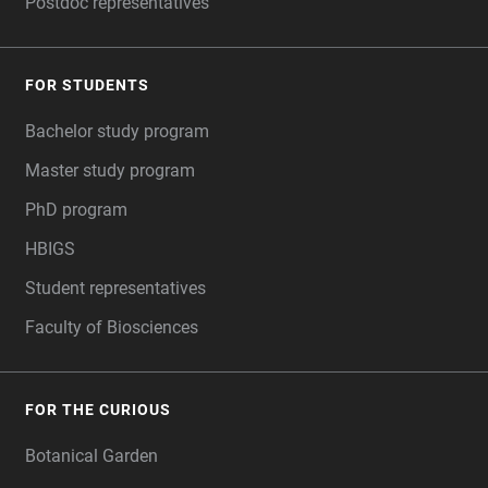
Postdoc representatives
FOR STUDENTS
Bachelor study program
Master study program
PhD program
HBIGS
Student representatives
Faculty of Biosciences
FOR THE CURIOUS
Botanical Garden