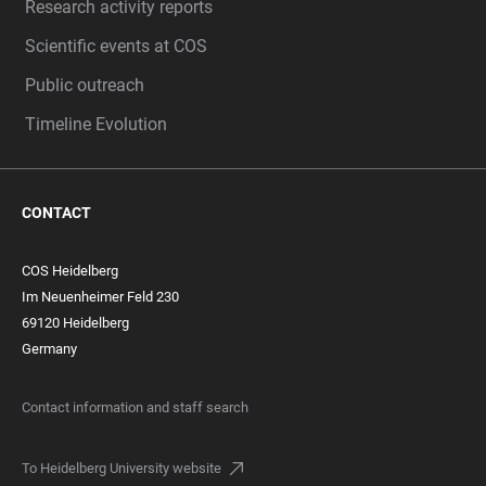
Research activity reports
Scientific events at COS
Public outreach
Timeline Evolution
CONTACT
COS Heidelberg
Im Neuenheimer Feld 230
69120 Heidelberg
Germany
Contact information and staff search
To Heidelberg University website