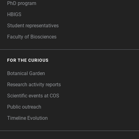
PhD program
HBIGS
Student representatives
Faculty of Biosciences
FOR THE CURIOUS
Botanical Garden
Research activity reports
Scientific events at COS
Public outreach
Timeline Evolution