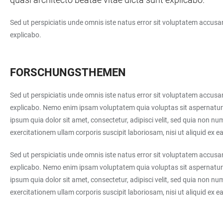
Sed ut perspiciatis unde omnis iste natus error sit voluptatem accusa
explicabo.
FORSCHUNGSTHEMEN
Sed ut perspiciatis unde omnis iste natus error sit voluptatem accusa
explicabo. Nemo enim ipsam voluptatem quia voluptas sit aspernatur 
ipsum quia dolor sit amet, consectetur, adipisci velit, sed quia no
exercitationem ullam corporis suscipit laboriosam, nisi ut aliquid e
Sed ut perspiciatis unde omnis iste natus error sit voluptatem accusa
explicabo. Nemo enim ipsam voluptatem quia voluptas sit aspernatur 
ipsum quia dolor sit amet, consectetur, adipisci velit, sed quia no
exercitationem ullam corporis suscipit laboriosam, nisi ut aliquid e