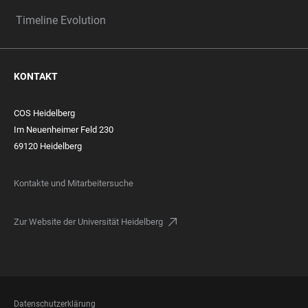
Timeline Evolution
KONTAKT
COS Heidelberg
Im Neuenheimer Feld 230
69120 Heidelberg
Kontakte und Mitarbeitersuche
Zur Website der Universität Heidelberg
FOOTER
Datenschutzerklärung