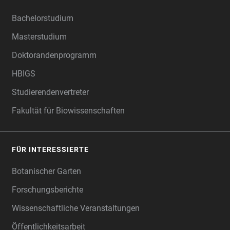
Bachelorstudium
Masterstudium
Doktorandenprogramm
HBIGS
Studierendenvertreter
Fakultät für Biowissenschaften
FÜR INTERESSIERTE
Botanischer Garten
Forschungsberichte
Wissenschaftliche Veranstaltungen
Öffentlichkeitsarbeit