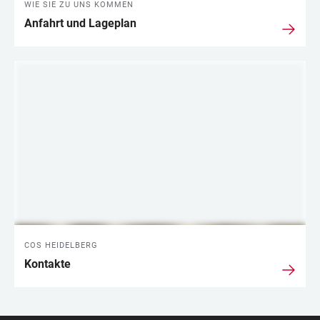
WIE SIE ZU UNS KOMMEN
Anfahrt und Lageplan
COS HEIDELBERG
Kontakte