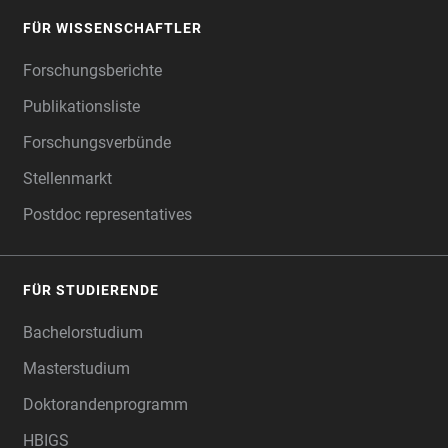
FÜR WISSENSCHAFTLER
FOOTER
Forschungsberichte
Publikationsliste
Forschungsverbünde
Stellenmarkt
Postdoc representatives
FÜR STUDIERENDE
Bachelorstudium
Masterstudium
Doktorandenprogramm
HBIGS