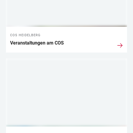
COS HEIDELBERG
Veranstaltungen am COS