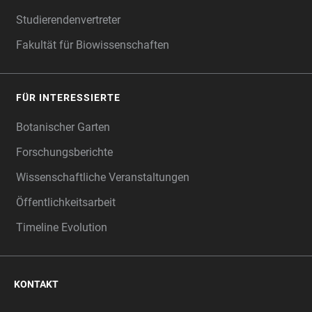
Studierendenvertreter
Fakultät für Biowissenschaften
FÜR INTERESSIERTE
Botanischer Garten
Forschungsberichte
Wissenschaftliche Veranstaltungen
Öffentlichkeitsarbeit
Timeline Evolution
KONTAKT