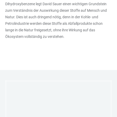
Dihydroxybenzene legt David Sauer einen wichtigen Grundstein
zum Verständnis der Auswirkung dieser Stoffe auf Mensch und
Natur. Dies ist auch dringend nötig, denn in der Kohle- und
Petrolindustrie werden diese Stoffe als Abfallprodukte schon
lange in die Natur freigesetzt, ohne ihre Wirkung auf das
Ökosystem vollständig zu verstehen.
LINKS