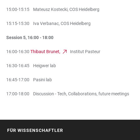
15:00-15:15 Mateusz Kostecki, COS Heidelberg
15:15-15:30 Iva Verbanac, COS Heidelberg
Session 5, 16:00 - 18:00
16:00-16:30
Thibaut Brunet,
Institut Pasteur
16:30-16:45 Heigwer lab
16:45-17:00 Pasini lab
17:00-18:00 Discussion - Tech, Collaborations, future meetings
FÜR WISSENSCHAFTLER
FOOTER