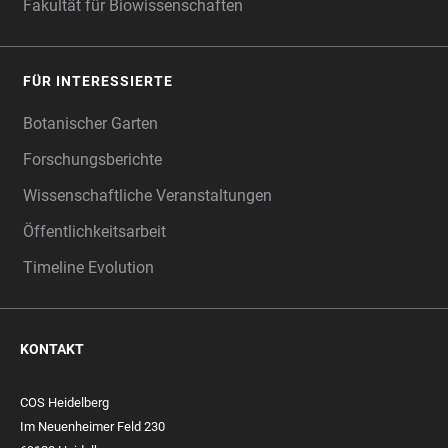
Fakultät für Biowissenschaften
FÜR INTERESSIERTE
Botanischer Garten
Forschungsberichte
Wissenschaftliche Veranstaltungen
Öffentlichkeitsarbeit
Timeline Evolution
KONTAKT
COS Heidelberg
Im Neuenheimer Feld 230