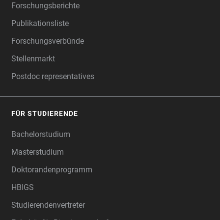
Forschungsberichte
Publikationsliste
Forschungsverbünde
Stellenmarkt
Postdoc representatives
FÜR STUDIERENDE
Bachelorstudium
Masterstudium
Doktorandenprogramm
HBIGS
Studierendenvertreter