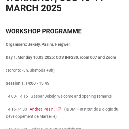
MARCH 2025
WORKSHOP PROGRAMME
Organisers: Jekely, Pasini, Heigwer
Day 1, Monday 10.03.2025; COS INF230, room 007 and Zoom
(Toronto -6h, Shimoda +8h)
Session 1, 14:00 - 15:45
14:00- 14:15 Gaspar Jekely, welcome and opening remarks
14:15-14:30
Andrea Pasini,
(IBDM – Institut de Biologie du
Développement de Marseille)