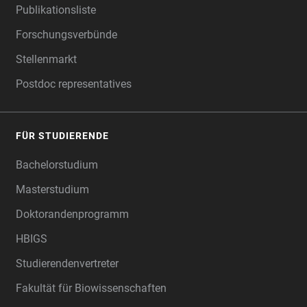
Publikationsliste
Forschungsverbünde
Stellenmarkt
Postdoc representatives
FÜR STUDIERENDE
Bachelorstudium
Masterstudium
Doktorandenprogramm
HBIGS
Studierendenvertreter
Fakultät für Biowissenschaften