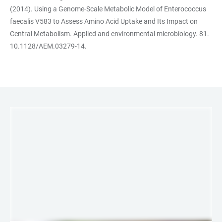
(2014). Using a Genome-Scale Metabolic Model of Enterococcus
faecalis V583 to Assess Amino Acid Uptake and Its Impact on
Central Metabolism. Applied and environmental microbiology. 81.
10.1128/AEM.03279-14.
LINKS