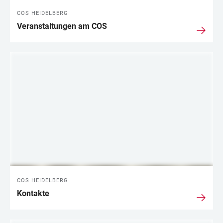
COS HEIDELBERG
Veranstaltungen am COS
COS HEIDELBERG
Kontakte