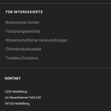
FÜR INTERESSIERTE
Botanischer Garten
Forschungsberichte
Wissenschaftliche Veranstaltungen
Öffentlichkeitsarbeit
Timeline Evolution
KONTAKT
COS Heidelberg
Im Neuenheimer Feld 230
69120 Heidelberg