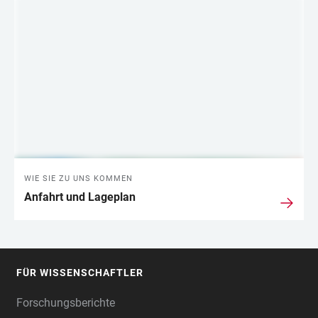
WIE SIE ZU UNS KOMMEN
Anfahrt und Lageplan
FÜR WISSENSCHAFTLER
FOOTER
Forschungsberichte