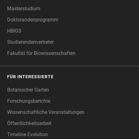
Masterstudium
Doktorandenprogramm
HBIGS
Studierendenvertreter
Fakultät für Biowissenschaften
FÜR INTERESSIERTE
Botanischer Garten
Forschungsberichte
Wissenschaftliche Veranstaltungen
Öffentlichkeitsarbeit
Timeline Evolution