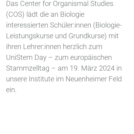
Das Center for Organismal Studies
(COS) lädt die an Biologie
interessierten Schüler:innen (Biologie-
Leistungskurse und Grundkurse) mit
ihren Lehrer:innen herzlich zum
UniStem Day – zum europäischen
Stammzelltag – am 19. März 2024 in
unsere Institute im Neuenheimer Feld
ein.