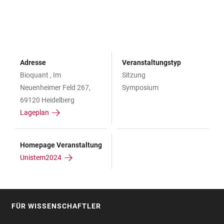
Adresse
Veranstaltungstyp
Bioquant , Im
Sitzung
Neuenheimer Feld 267,
Symposium
69120 Heidelberg
Lageplan
Homepage Veranstaltung
Unistem2024
FÜR WISSENSCHAFTLER
FOOTER