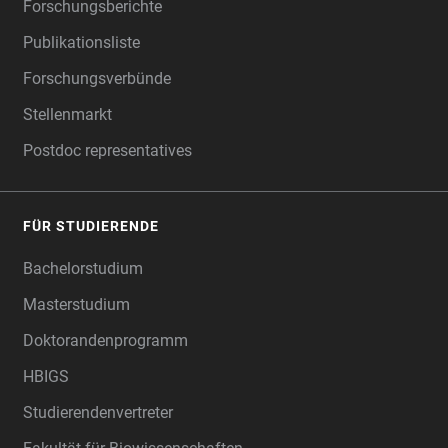
Forschungsberichte
Publikationsliste
Forschungsverbünde
Stellenmarkt
Postdoc representatives
FÜR STUDIERENDE
Bachelorstudium
Masterstudium
Doktorandenprogramm
HBIGS
Studierendenvertreter