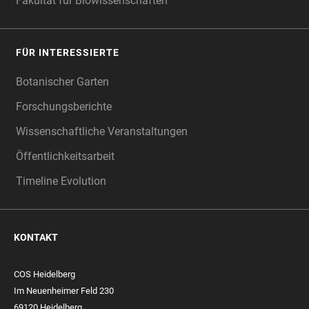
Fakultät für Biowissenschaften
FÜR INTERESSIERTE
Botanischer Garten
Forschungsberichte
Wissenschaftliche Veranstaltungen
Öffentlichkeitsarbeit
Timeline Evolution
KONTAKT
COS Heidelberg
Im Neuenheimer Feld 230
69120 Heidelberg