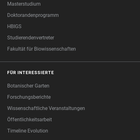
Masterstudium
Doktorandenprogramm
HBIGS
Studierendenvertreter
Fakultät für Biowissenschaften
FÜR INTERESSIERTE
Botanischer Garten
Forschungsberichte
Wissenschaftliche Veranstaltungen
Öffentlichkeitsarbeit
Timeline Evolution