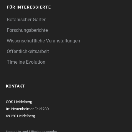
FÜR INTERESSIERTE
Botanischer Garten
Forschungsberichte
Wissenschaftliche Veranstaltungen
Öffentlichkeitsarbeit
Timeline Evolution
KONTAKT
COS Heidelberg
Im Neuenheimer Feld 230
69120 Heidelberg
Kontakte und Mitarbeitersuche