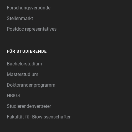
Forschungsverbünde
Stellenmarkt
Postdoc representatives
FÜR STUDIERENDE
Bachelorstudium
Masterstudium
Doktorandenprogramm
HBIGS
Studierendenvertreter
Fakultät für Biowissenschaften