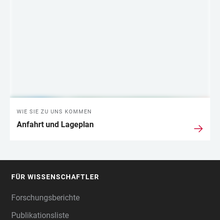
WIE SIE ZU UNS KOMMEN
Anfahrt und Lageplan
FÜR WISSENSCHAFTLER
FOOTER
Forschungsberichte
Publikationsliste