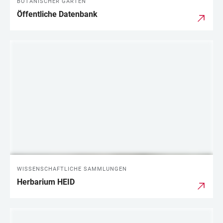
BOTANISCHER GARTEN
Öffentliche Datenbank
WISSENSCHAFTLICHE SAMMLUNGEN
Herbarium HEID