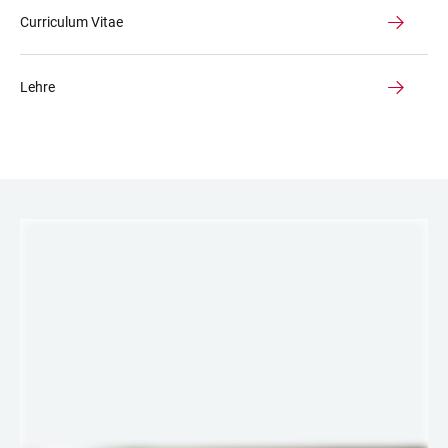
Curriculum Vitae
Lehre
LINKS