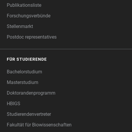
Publikationsliste
Forschungsverbünde
Stellenmarkt
Postdoc representatives
FÜR STUDIERENDE
Bachelorstudium
Masterstudium
Doktorandenprogramm
HBIGS
Studierendenvertreter
Fakultät für Biowissenschaften