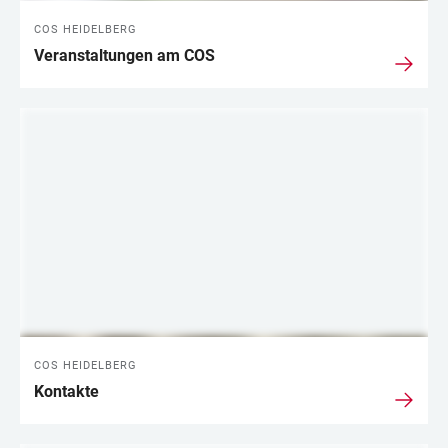
COS HEIDELBERG
Veranstaltungen am COS
COS HEIDELBERG
Kontakte