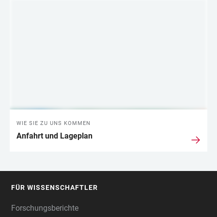
WIE SIE ZU UNS KOMMEN
Anfahrt und Lageplan
FÜR WISSENSCHAFTLER
FOOTER
Forschungsberichte