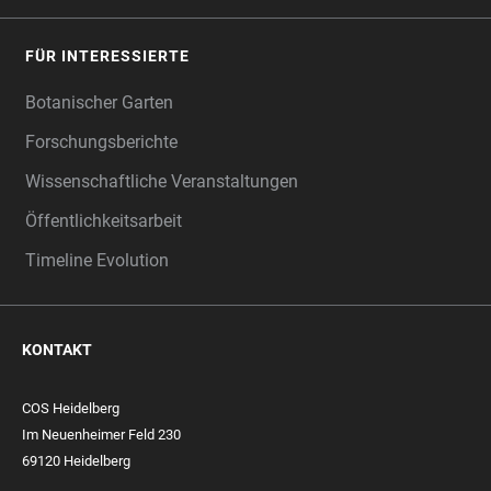
FÜR INTERESSIERTE
Botanischer Garten
Forschungsberichte
Wissenschaftliche Veranstaltungen
Öffentlichkeitsarbeit
Timeline Evolution
KONTAKT
COS Heidelberg
Im Neuenheimer Feld 230
69120 Heidelberg