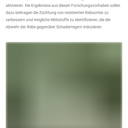
aktivieren. Die Ergebnisse aus diesen Forschungsvorhaben sollen
dazu beitragen die Züchtung von resistenten Rebsorten zu
verbessern und mögliche Wirkstoffe zu identifizieren, die die
Abwehr der Rebe gegenüber Schaderregern induzieren.