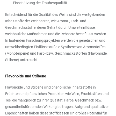
Einschätzung der Traubenqualität
Entscheidend für die Qualität des Weins sind die wertgebenden
Inhaltstoffe der Weinbeeren, wie Aroma-, Farb- und
Geschmacksstoffe, deren Gehalt durch Umwelteinflüsse,
weinbauliche Maßnahmen und die Rebsorte beeinflusst werden.
In laufenden Forschungsprojekten werden die genetischen und
umweltbedingten Einflüsse auf die Synthese von Aromastoffen
(Monoterpene) und Farb- bzw. Geschmacksstoffen (Flavonoide,
Stilbene) untersucht.
Flavonoide und Stilbene
Flavonoide und Stilbene sind phenolische Inhaltsstoffe in
Früchten und pflanzlichen Produkten wie Wein, Fruchtsäften und
Tee, die maßgeblich zu ihrer Qualität, Farbe, Geschmack bzw.
gesundheitsfördernden Wirkung beitragen. Aufgrund qualitativer
Eigenschaften haben diese Stoffklassen ein großes Potential für