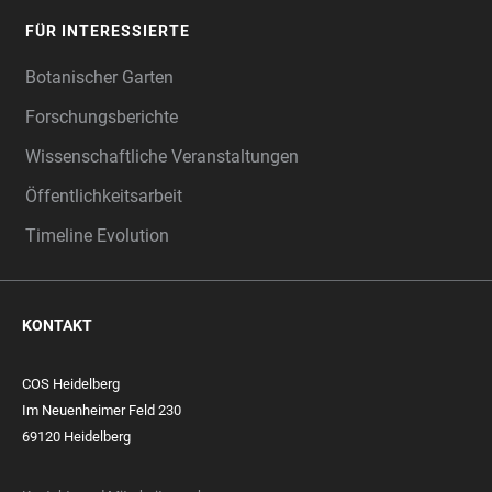
FÜR INTERESSIERTE
Botanischer Garten
Forschungsberichte
Wissenschaftliche Veranstaltungen
Öffentlichkeitsarbeit
Timeline Evolution
KONTAKT
COS Heidelberg
Im Neuenheimer Feld 230
69120 Heidelberg