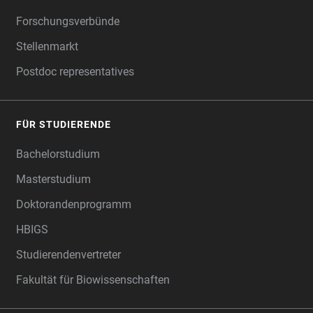
Forschungsverbünde
Stellenmarkt
Postdoc representatives
FÜR STUDIERENDE
Bachelorstudium
Masterstudium
Doktorandenprogramm
HBIGS
Studierendenvertreter
Fakultät für Biowissenschaften