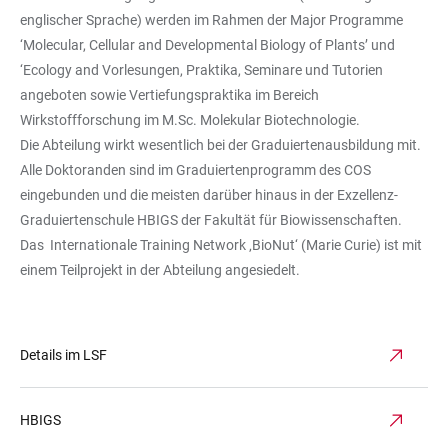
englischer Sprache) werden im Rahmen der Major Programme
‘Molecular, Cellular and Developmental Biology of Plants’ und
‘Ecology and Vorlesungen, Praktika, Seminare und Tutorien
angeboten sowie Vertiefungspraktika im Bereich
Wirkstoffforschung im M.Sc. Molekular Biotechnologie.
Die Abteilung wirkt wesentlich bei der Graduiertenausbildung mit.
Alle Doktoranden sind im Graduiertenprogramm des COS
eingebunden und die meisten darüber hinaus in der Exzellenz-
Graduiertenschule HBIGS der Fakultät für Biowissenschaften.
Das Internationale Training Network ‚BioNut‘ (Marie Curie) ist mit
einem Teilprojekt in der Abteilung angesiedelt.
Details im LSF
HBIGS