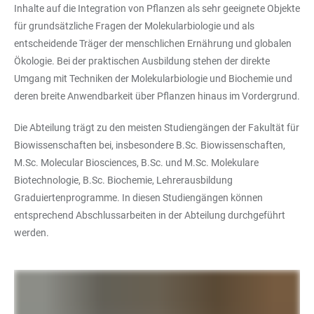
Inhalte auf die Integration von Pflanzen als sehr geeignete Objekte
für grundsätzliche Fragen der Molekularbiologie und als
entscheidende Träger der menschlichen Ernährung und globalen
Ökologie. Bei der praktischen Ausbildung stehen der direkte
Umgang mit Techniken der Molekularbiologie und Biochemie und
deren breite Anwendbarkeit über Pflanzen hinaus im Vordergrund.
Die Abteilung trägt zu den meisten Studiengängen der Fakultät für
Biowissenschaften bei, insbesondere B.Sc. Biowissenschaften,
M.Sc. Molecular Biosciences, B.Sc. und M.Sc. Molekulare
Biotechnologie, B.Sc. Biochemie, Lehrerausbildung
Graduiertenprogramme. In diesen Studiengängen können
entsprechend Abschlussarbeiten in der Abteilung durchgeführt
werden.