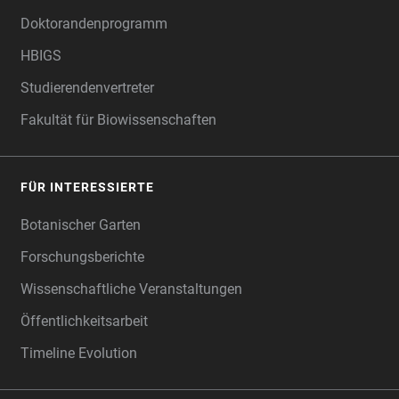
Doktorandenprogramm
HBIGS
Studierendenvertreter
Fakultät für Biowissenschaften
FÜR INTERESSIERTE
Botanischer Garten
Forschungsberichte
Wissenschaftliche Veranstaltungen
Öffentlichkeitsarbeit
Timeline Evolution