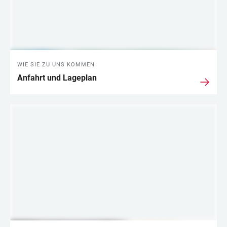
WIE SIE ZU UNS KOMMEN
Anfahrt und Lageplan