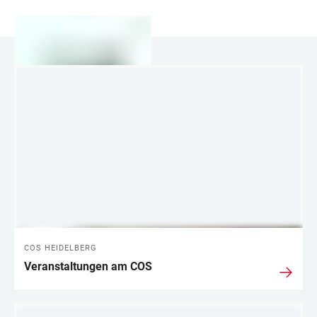
LINKS
COS HEIDELBERG
Veranstaltungen am COS