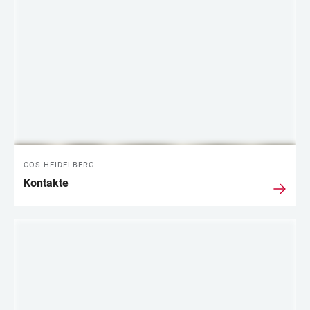
COS HEIDELBERG
Kontakte