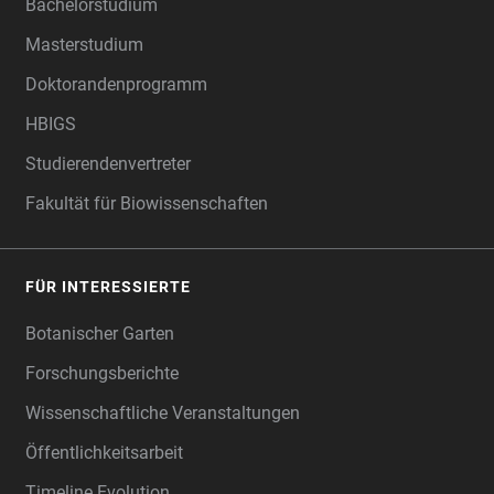
Bachelorstudium
Masterstudium
Doktorandenprogramm
HBIGS
Studierendenvertreter
Fakultät für Biowissenschaften
FÜR INTERESSIERTE
Botanischer Garten
Forschungsberichte
Wissenschaftliche Veranstaltungen
Öffentlichkeitsarbeit
Timeline Evolution