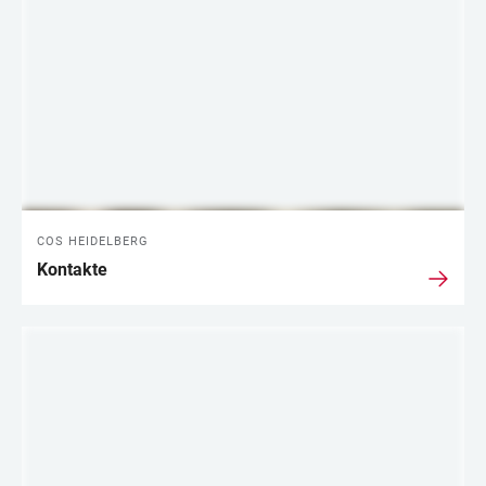
COS HEIDELBERG
Kontakte