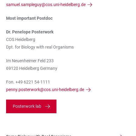
samuel.sampleguy@cos.uni-heidelberg.de
Most important Postdoc
Dr. Penelope Posterwork
COS Heidelberg
Dpt. for Biology with real Organisms
Im Neuenheimer Feld 233
69120 Heidelberg Germany
Fon. +49 6221 54-1111
penny.posterwork@cos.uni-heidelberg.de
Posterwork lab