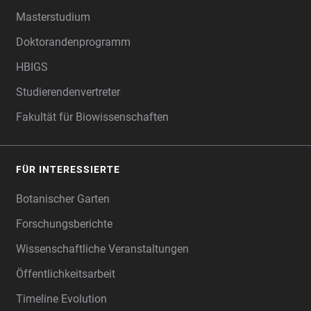
Masterstudium
Doktorandenprogramm
HBIGS
Studierendenvertreter
Fakultät für Biowissenschaften
FÜR INTERESSIERTE
Botanischer Garten
Forschungsberichte
Wissenschaftliche Veranstaltungen
Öffentlichkeitsarbeit
Timeline Evolution