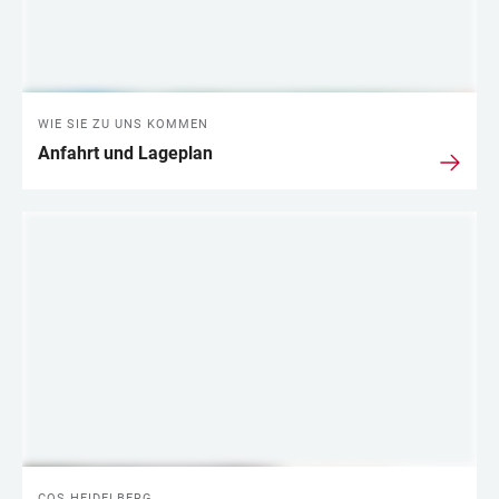
WIE SIE ZU UNS KOMMEN
Anfahrt und Lageplan
COS HEIDELBERG