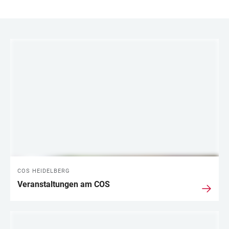
LINKS
COS HEIDELBERG
Veranstaltungen am COS