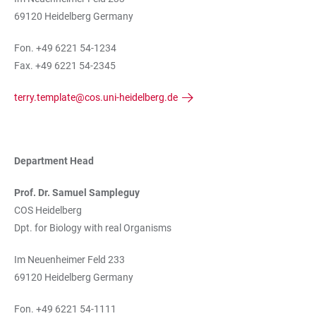
69120 Heidelberg Germany
Fon. +49 6221 54-1234
Fax. +49 6221 54-2345
terry.template@cos.uni-heidelberg.de
Department Head
Prof. Dr. Samuel Sampleguy
COS Heidelberg
Dpt. for Biology with real Organisms
Im Neuenheimer Feld 233
69120 Heidelberg Germany
Fon. +49 6221 54-1111