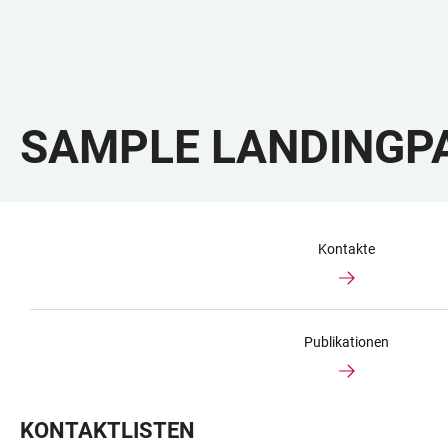
SAMPLE LANDINGP
Kontakte
Publikationen
KONTAKTLISTEN