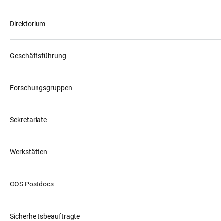
Direktorium
Geschäftsführung
Forschungsgruppen
Sekretariate
Werkstätten
COS Postdocs
Sicherheitsbeauftragte